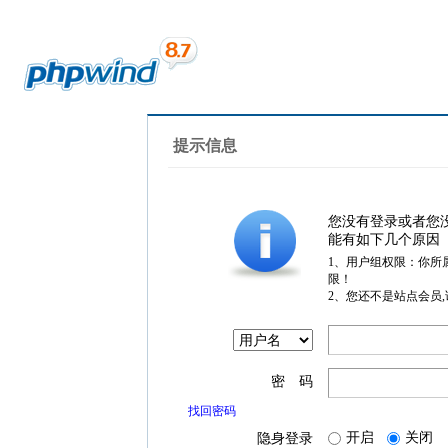
提示信息
您没有登录或者您
能有如下几个原因
1、用户组权限：你所
限！
2、您还不是站点会员
密 码
找回密码
开启
关闭
隐身登录