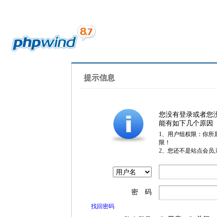
提示信息
您没有登录或者您
能有如下几个原因
1、用户组权限：你所
限！
2、您还不是站点会员
密 码
找回密码