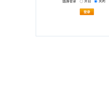
开启
关闭
隐身登录
登录