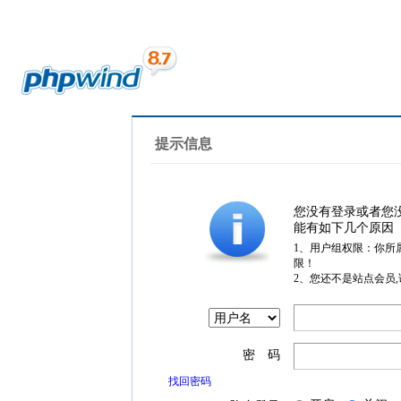
提示信息
您没有登录或者您
能有如下几个原因
1、用户组权限：你所
限！
2、您还不是站点会员
密 码
找回密码