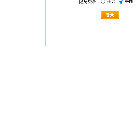
开启
关闭
隐身登录
登录