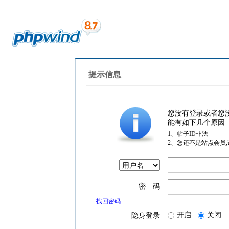
提示信息
您没有登录或者您
能有如下几个原因
1、帖子ID非法
2、您还不是站点会员
密 码
找回密码
开启
关闭
隐身登录