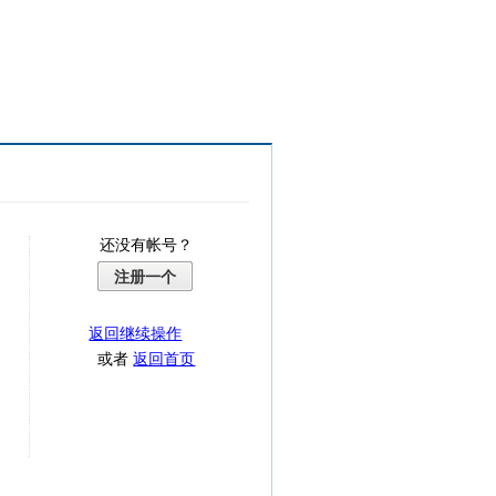
还没有帐号？
注册一个
返回继续操作
或者
返回首页