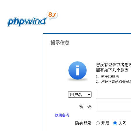
提示信息
您没有登录或者您
能有如下几个原因
1、帖子ID非法
2、您还不是站点会员
密 码
找回密码
开启
关闭
隐身登录