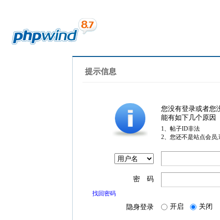
提示信息
您没有登录或者您
能有如下几个原因
1、帖子ID非法
2、您还不是站点会员
密 码
找回密码
开启
关闭
隐身登录