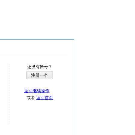
还没有帐号？
注册一个
返回继续操作
或者
返回首页