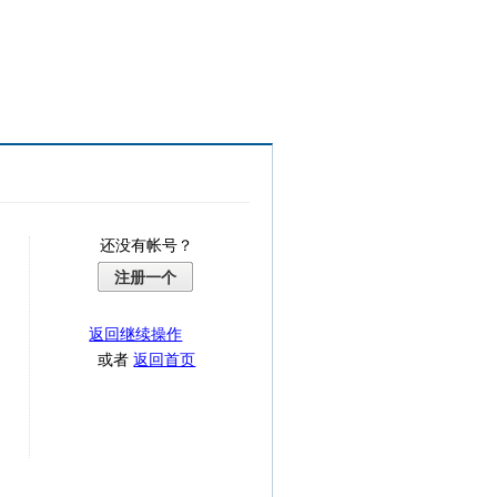
还没有帐号？
注册一个
返回继续操作
或者
返回首页