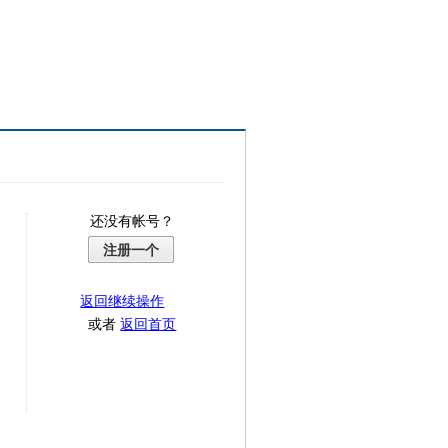
还没有帐号？
注册一个
返回继续操作
或者
返回首页