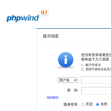
提示信息
您没有登录或者您
能有如下几个原因
1、帖子ID非法
2、您还不是站点会员
密 码
找回密码
开启
关闭
隐身登录