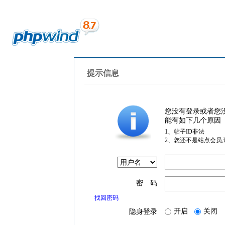
提示信息
您没有登录或者您
能有如下几个原因
1、帖子ID非法
2、您还不是站点会员
密 码
找回密码
开启
关闭
隐身登录