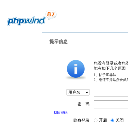
提示信息
您没有登录或者您
能有如下几个原因
1、帖子ID非法
2、您还不是站点会员
密 码
找回密码
开启
关闭
隐身登录