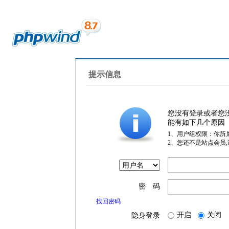
提示信息
您没有登录或者您
能有如下几个原因
1、用户组权限：你所
2、您还不是站点会员
密 码
找回密码
开启
关闭
隐身登录