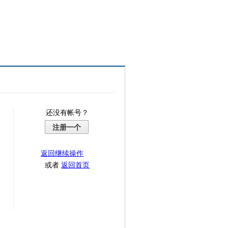
还没有帐号？
注册一个
返回继续操作
或者
返回首页