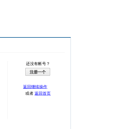
还没有帐号？
注册一个
返回继续操作
或者
返回首页