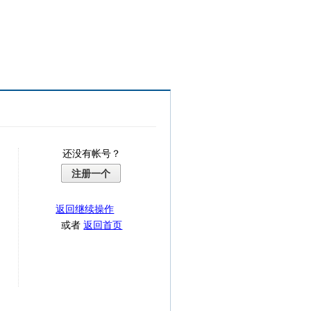
还没有帐号？
注册一个
返回继续操作
或者
返回首页