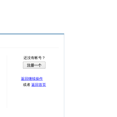
还没有帐号？
注册一个
返回继续操作
或者
返回首页