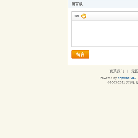
留言板
留言
联系我们
|
无
Powered by
phpwind v8.7
©2003-2011
芳草地
版