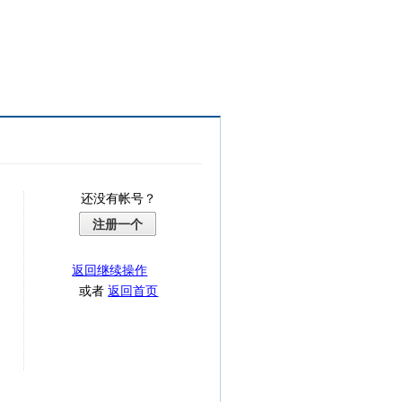
还没有帐号？
注册一个
返回继续操作
或者
返回首页