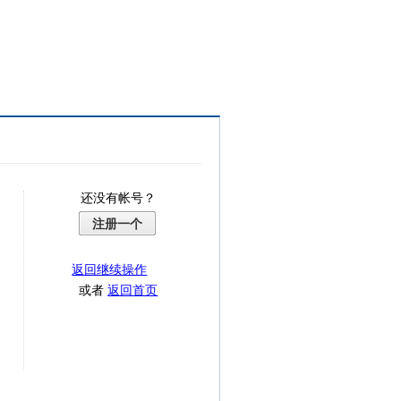
还没有帐号？
注册一个
返回继续操作
或者
返回首页