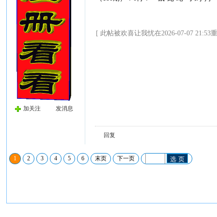
[ 此帖被欢喜让我忧在2026-07-07 21:53
加关注
发消息
回复
1
2
3
4
5
6
末页
下一页
选 页