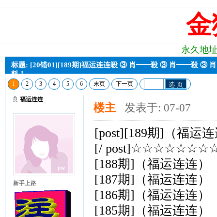
金
永久地址:j2
标题: [20错01][189期]福运连连殺 ③ 肖━━殺 ③ 肖━━殺 
料！
1
2
3
4
5
6
末页
下一页
选 页
福运连连
楼主
发表于: 07-07
[post][189期]（福
[/ post]☆☆☆☆☆
[188期]（福运连连）『
[187期]（福运连连）『
新手上路
[186期]（福运连连）『
[185期]（福运连连）『