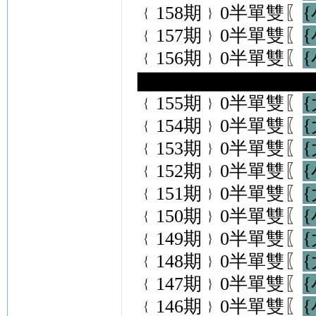
﹛158期﹜0半單雙〖
﹛157期﹜0半單雙〖
﹛156期﹜0半單雙〖
▇▇▇▇▇▇▇▇▇▇▇▇▇
﹛155期﹜0半單雙〖
﹛154期﹜0半單雙〖
﹛153期﹜0半單雙〖
﹛152期﹜0半單雙〖
﹛151期﹜0半單雙〖
﹛150期﹜0半單雙〖
﹛149期﹜0半單雙〖
﹛148期﹜0半單雙〖
﹛147期﹜0半單雙〖
﹛146期﹜0半單雙〖