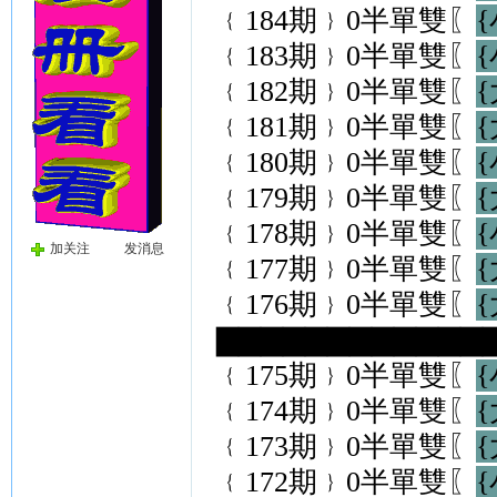
﹛184期﹜0半單雙〖
﹛183期﹜0半單雙〖
﹛182期﹜0半單雙〖
﹛181期﹜0半單雙〖
﹛180期﹜0半單雙〖
﹛179期﹜0半單雙〖
﹛178期﹜0半單雙〖
加关注
发消息
﹛177期﹜0半單雙〖
﹛176期﹜0半單雙〖
▇▇▇▇▇▇▇▇▇▇▇▇▇
﹛175期﹜0半單雙〖
﹛174期﹜0半單雙〖
﹛173期﹜0半單雙〖
﹛172期﹜0半單雙〖