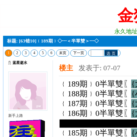
金
永久地址:j2
标题: [63错10]﹛189期﹜◇┅＜半單雙＞┅◇
1
2
3
4
5
6
末页
下一页
选 页
蓝星逝水
楼主
发表于: 07-07
﹛189期﹜0半單雙〖
﹛188期﹜0半單雙〖
﹛187期﹜0半單雙〖
﹛186期﹜0半單雙〖
新手上路
▇▇▇▇▇▇▇▇▇▇▇▇▇
﹛185期﹜0半單雙〖