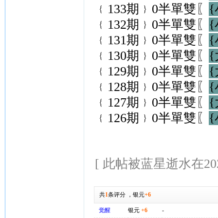
﹛133期﹜0半單雙〖
﹛132期﹜0半單雙〖
﹛131期﹜0半單雙〖
﹛130期﹜0半單雙〖
﹛129期﹜0半單雙〖
﹛128期﹜0半單雙〖
﹛127期﹜0半單雙〖
﹛126期﹜0半單雙〖
[ 此帖被蓝星逝水在2026-
共
1
条评分
，
银元
+6
觉醒
银元
+6
-