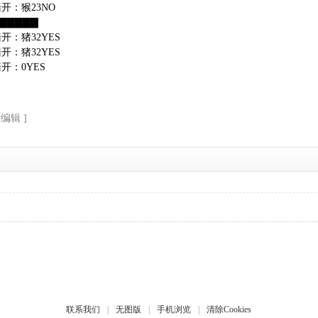
墙开：猴23NO
▇▇▇▇▇▇
墙开：猪32YES
墙开：猪32YES
墙开：0YES
新编辑 ]
联系我们
|
无图版
|
手机浏览
|
清除Cookies