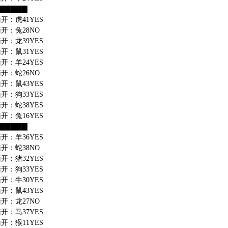
▇▇▇▇▇▇
墙开：虎41YES
墙开：兔28NO
墙开：龙39YES
墙开：鼠31YES
墙开：羊24YES
墙开：蛇26NO
墙开：鼠43YES
墙开：狗33YES
墙开：蛇38YES
墙开：兔16YES
▇▇▇▇▇▇
墙开：羊36YES
墙开：蛇38NO
墙开：猪32YES
墙开：狗33YES
墙开：牛30YES
墙开：鼠43YES
墙开：龙27NO
墙开：马37YES
墙开：猴11YES