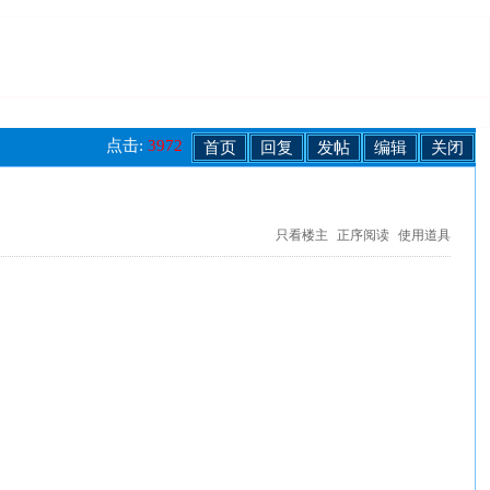
点击:
3972
首页
回复
发帖
编辑
关闭
只看楼主
正序阅读
使用道具