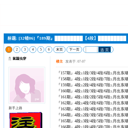
标题: [32错06]『189期』█████████【4段】█████████
1
2
3
4
5
6
末页
下一页
选 页
鼠齧虫穿
楼主
发表于: 07-07
『157期』4段≤1段/3段/4段/6段≥月出东
『158期』4段≤1段/2段/6段/7段≥月出东
『159期』4段≤2段/4段/6段/7段≥月出东
『160期』4段≤1段/3段/4段/6段≥月出东
『161期』4段≤1段/2段/5段/6段≥月出东
『162期』4段≤4段/5段/6段/7段≥月出东
新手上路
『163期』4段≤1段/4段/6段/7段≥月出东
『164期』4段≤2段/3段/5段/6段≥月出东
『165期』4段≤3段/4段/5段/7段≥月出东
『166期』4段≤1段/4段/5段/7段≥月出东