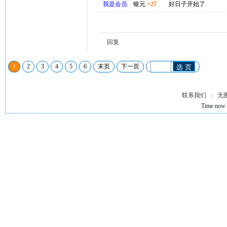
我是会员
银元
+27
好日子开始了
回复
1
2
3
4
5
6
末页
下一页
选 页
联系我们
|
无
Time now 