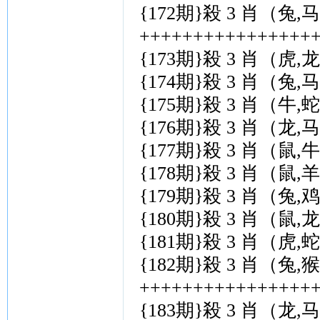
{172期}殺 3 肖（
+++++++++++++++++
{173期}殺 3 肖（
{174期}殺 3 肖（
{175期}殺 3 肖（
{176期}殺 3 肖（
{177期}殺 3 肖（
{178期}殺 3 肖（
{179期}殺 3 肖（
{180期}殺 3 肖（
{181期}殺 3 肖（
{182期}殺 3 肖（
+++++++++++++++++
{183期}殺 3 肖（