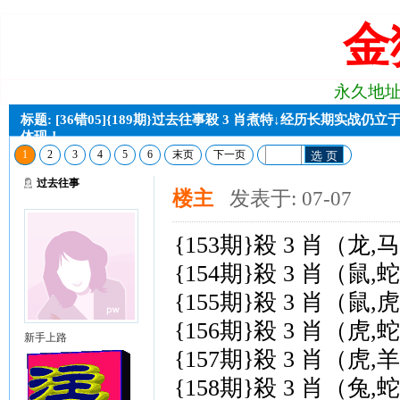
金
永久地址:j2
标题: [36错05]{189期}过去往事殺 3 肖煮特↓经历长期实战
体现！
1
2
3
4
5
6
末页
下一页
选 页
过去往事
楼主
发表于: 07-07
{153期}殺 3 肖（
{154期}殺 3 肖（
{155期}殺 3 肖（
{156期}殺 3 肖（
新手上路
{157期}殺 3 肖（
{158期}殺 3 肖（