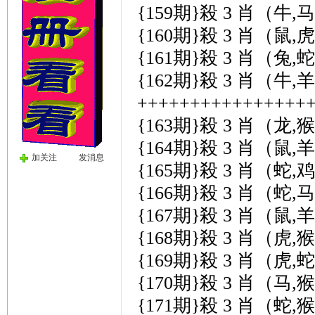
{159期}殺 3 肖（
{160期}殺 3 肖（
{161期}殺 3 肖（
{162期}殺 3 肖（
+++++++++++++++++
{163期}殺 3 肖（
{164期}殺 3 肖（
加关注
发消息
{165期}殺 3 肖（
{166期}殺 3 肖（
{167期}殺 3 肖（
{168期}殺 3 肖（
{169期}殺 3 肖（
{170期}殺 3 肖（
{171期}殺 3 肖（