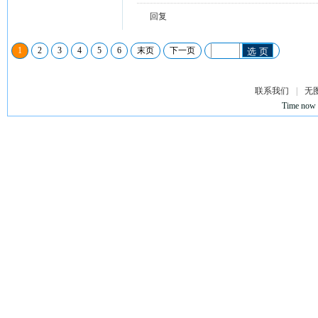
回复
1
2
3
4
5
6
末页
下一页
选 页
联系我们
|
无
Time now 