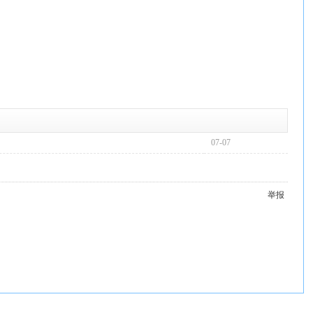
07-07
举报