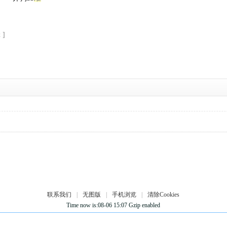
 ]
联系我们
|
无图版
|
手机浏览
|
清除Cookies
Time now is:08-06 15:07 Gzip enabled