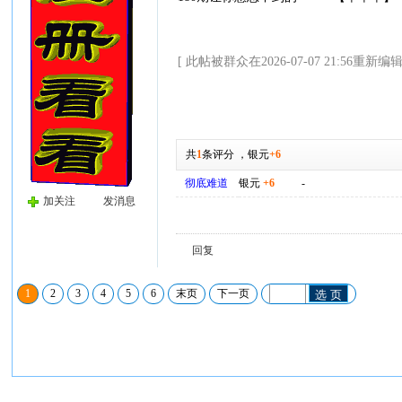
[ 此帖被群众在2026-07-07 21:56重新编辑
共
1
条评分
，
银元
+6
彻底难道
银元
+6
-
加关注
发消息
回复
1
2
3
4
5
6
末页
下一页
选 页