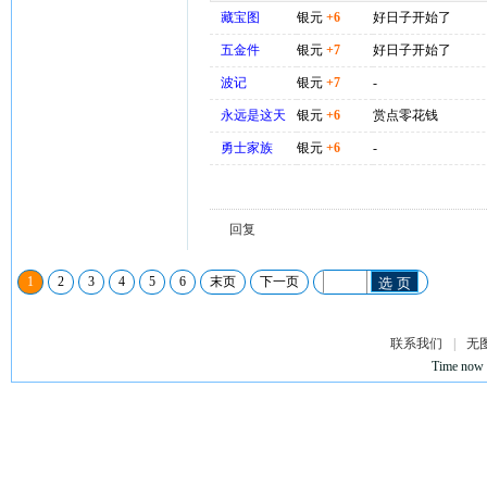
藏宝图
银元
+6
好日子开始了
五金件
银元
+7
好日子开始了
波记
银元
+7
-
永远是这天
银元
+6
赏点零花钱
勇士家族
银元
+6
-
回复
1
2
3
4
5
6
末页
下一页
选 页
联系我们
|
无
Time now 