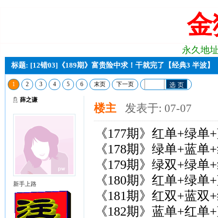
金
永久地址:j2
标题: [12错03]《189期》富贵险中求！干就完了【经典3 半波】
1
2
3
4
5
6
末页
下一页
选 页
薛之谦
楼主
发表于: 07-07
《177期》红单+绿单+
《178期》绿单+蓝单+
《179期》绿双+绿单+
《180期》红单+绿单+
新手上路
《181期》红双+蓝双+
《182期》蓝单+红单+