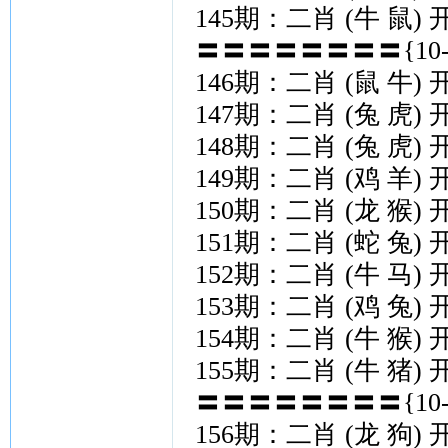
145期：二肖 (牛 鼠)
〓〓〓〓〓〓〓〓{10
146期：二肖 (鼠 牛) 
147期：二肖 (兔 虎)
148期：二肖 (兔 虎)
149期：二肖 (鸡 羊)
150期：二肖 (龙 猴)
151期：二肖 (蛇 兔)
152期：二肖 (牛 马) 
153期：二肖 (鸡 兔) 
154期：二肖 (牛 猴)
155期：二肖 (牛 猪)
〓〓〓〓〓〓〓〓{10
156期：二肖 (龙 狗)