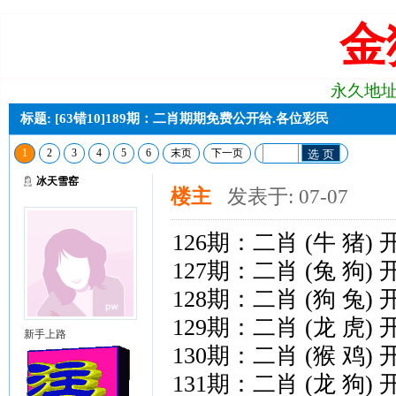
金
永久地址:j2
标题: [63错10]189期：二肖期期免费公开给.各位彩民
1
2
3
4
5
6
末页
下一页
选 页
冰天雪窑
楼主
发表于: 07-07
126期：二肖 (牛 猪)
127期：二肖 (兔 狗)
128期：二肖 (狗 兔)
129期：二肖 (龙 虎)
新手上路
130期：二肖 (猴 鸡) 
131期：二肖 (龙 狗)