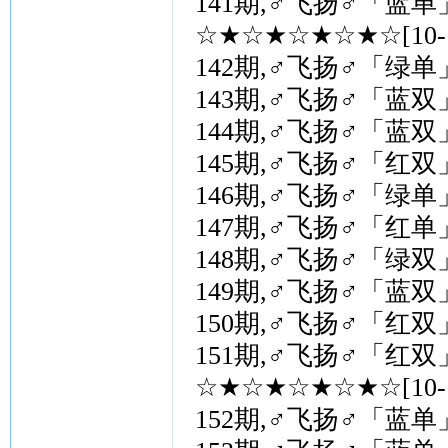
141期,♂飞扬♂「蓝单
☆★☆★☆★☆★☆[10
142期,♂飞扬♂「绿单
143期,♂飞扬♂「蓝双
144期,♂飞扬♂「蓝双
145期,♂飞扬♂「红双
146期,♂飞扬♂「绿单
147期,♂飞扬♂「红单
148期,♂飞扬♂「绿双
149期,♂飞扬♂「蓝双
150期,♂飞扬♂「红双
151期,♂飞扬♂「红双
☆★☆★☆★☆★☆[10
152期,♂飞扬♂「蓝单