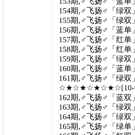
153期,♂飞扬♂「蓝单
154期,♂飞扬♂「绿双
155期,♂飞扬♂「绿双
156期,♂飞扬♂「蓝单
157期,♂飞扬♂「红单
158期,♂飞扬♂「红单
159期,♂飞扬♂「绿双
160期,♂飞扬♂「蓝单
161期,♂飞扬♂「绿双
☆★☆★☆★☆★☆[10
162期,♂飞扬♂「蓝双
163期,♂飞扬♂「绿双
164期,♂飞扬♂「绿双
165期,♂飞扬♂「绿单