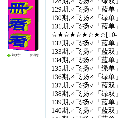
128期,♂飞扬♂「绿双
129期,♂飞扬♂「蓝单
130期,♂飞扬♂「绿单
131期,♂飞扬♂「蓝单
☆★☆★☆★☆★☆[10
132期,♂飞扬♂「蓝单
133期,♂飞扬♂「蓝双
加关注
发消息
134期,♂飞扬♂「蓝单
135期,♂飞扬♂「绿单
136期,♂飞扬♂「绿单
137期,♂飞扬♂「蓝双
138期,♂飞扬♂「绿双
139期,♂飞扬♂「蓝单
140期,♂飞扬♂「蓝双