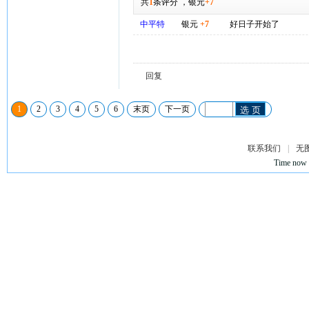
共
1
条评分
，
银元
+7
中平特
银元
+7
好日子开始了
回复
1
2
3
4
5
6
末页
下一页
选 页
联系我们
|
无
Time now 