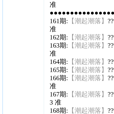
准
●●●●●●●●●●●●●●●
161期:
【潮起潮落】
?
准
162期:
【潮起潮落】
?
163期:
【潮起潮落】
?
准
164期:
【潮起潮落】
?
165期:
【潮起潮落】
?
166期:
【潮起潮落】
?
准
167期:
【潮起潮落】
?
3 准
168期:
【潮起潮落】
?