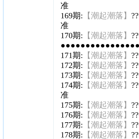
准
169期:
【潮起潮落】
?
准
170期:
【潮起潮落】
?
●●●●●●●●●●●●●●●
171期:
【潮起潮落】
?
172期:
【潮起潮落】
?
173期:
【潮起潮落】
?
174期:
【潮起潮落】
?
准
175期:
【潮起潮落】
?
176期:
【潮起潮落】
?
177期:
【潮起潮落】
?
178期:
【潮起潮落】
?