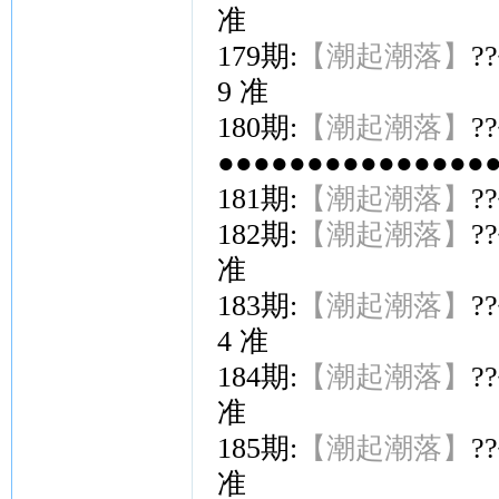
准
179期:
【潮起潮落】
?
9 准
180期:
【潮起潮落】
?
●●●●●●●●●●●●●●●
181期:
【潮起潮落】
?
182期:
【潮起潮落】
?
准
183期:
【潮起潮落】
?
4 准
184期:
【潮起潮落】
?
准
185期:
【潮起潮落】
?
准