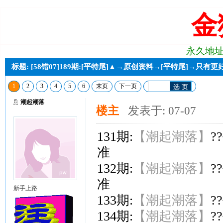
金
永久地址:j2
标题: [58错07]189期:[平特尾]▲→原创资料→[平特尾]→只
1
2
3
4
5
6
末页
下一页
选 页
潮起潮落
楼主
发表于: 07-07
131期:
【潮起潮落】
?
准
132期:
【潮起潮落】
?
准
新手上路
133期:
【潮起潮落】
?
134期:
【潮起潮落】
?