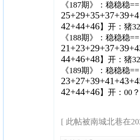
《187期》：稳稳稳=
25+29+35+37+39+4
42+44+46
】开：猪3
《188期》：稳稳稳=
21+23+29+37+39+4
44+46+48
】开：猪3
《189期》：稳稳稳=
23+27+39+41+43+4
42+44+46
】开：00
[ 此帖被南城北巷在2026-