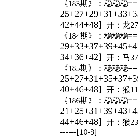
《183期》：稳稳稳=
25+27+29+31+33+3
42+44+48
】开：龙2
《184期》：稳稳稳=
29+33+37+39+45+4
34+36+42
】开：马3
《185期》：稳稳稳=
25+27+31+35+37+3
40+46+48
】开：猴1
《186期》：稳稳稳=
21+25+31+39+43+4
44+46+48
】开：猴2
------[10-8]