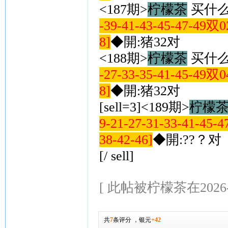
<187期>
柠檬茶
买什么
-39-41-43-45-47-49双02
8]
◆開:猪32对
<188期>
柠檬茶
买什么
-27-33-35-41-45-49双04
8]
◆開:猪32对
[sell=3]<189期>
柠檬
9-21-27-31-33-41-45-4
38-42-46]
◆開:??？对
[/ sell]
[ 此帖被柠檬茶在2026-0
共
7
条评分
，
银元
+42