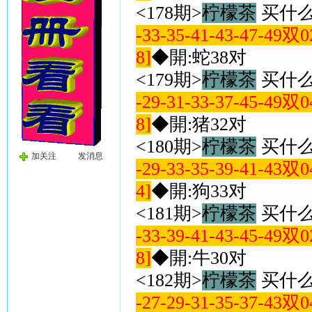
<178期>
柠檬茶
买什么
-33-35-41-43-47-49双02
8]
◆開:蛇38对
<179期>
柠檬茶
买什么
-29-31-33-37-45-49双04
8]
◆開:猪32对
<180期>
柠檬茶
买什么
加关注
发消息
-29-33-35-39-41-43双04
4]
◆開:狗33对
<181期>
柠檬茶
买什么
-33-39-41-43-45-49双02
8]
◆開:牛30对
<182期>
柠檬茶
买什么
-27-29-31-35-37-43双04