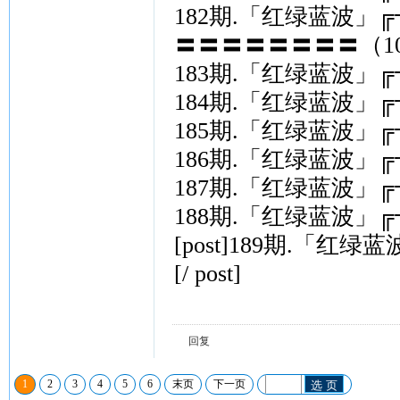
182期.「红绿蓝波」
〓〓〓〓〓〓〓〓（10
183期.「红绿蓝波」
184期.「红绿蓝波」
185期.「红绿蓝波」
186期.「红绿蓝波」
187期.「红绿蓝波」
188期.「红绿蓝波」
[post]189期.「红
[/ post]
回复
1
2
3
4
5
6
末页
下一页
选 页