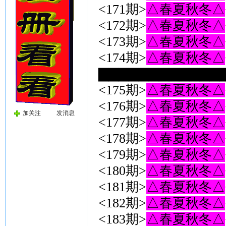
<171期>
△春夏秋冬△
<172期>
△春夏秋冬△
<173期>
△春夏秋冬△
<174期>
△春夏秋冬△
▇▇▇▇▇▇▇▇▇▇▇▇▇▇
<175期>
△春夏秋冬△
<176期>
△春夏秋冬△
加关注
发消息
<177期>
△春夏秋冬△
<178期>
△春夏秋冬△
<179期>
△春夏秋冬△
<180期>
△春夏秋冬△
<181期>
△春夏秋冬△
<182期>
△春夏秋冬△
<183期>
△春夏秋冬△