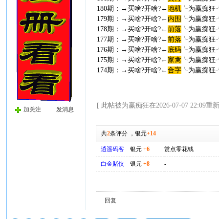
180期：→买啥?开啥?←
地机
╰为赢痴狂╯
179期：→买啥?开啥?←
内围
╰为赢痴狂╯
178期：→买啥?开啥?←
前落
╰为赢痴狂╯
177期：→买啥?开啥?←
前落
╰为赢痴狂╯
176期：→买啥?开啥?←
底码
╰为赢痴狂╯
175期：→买啥?开啥?←
家禽
╰为赢痴狂╯
174期：→买啥?开啥?←
合字
╰为赢痴狂╯
[ 此帖被为赢痴狂在2026-07-07 22:09重
加关注
发消息
共
2
条评分
，
银元
+14
逍遥码客
银元
+6
赏点零花钱
白金赌侠
银元
+8
-
回复