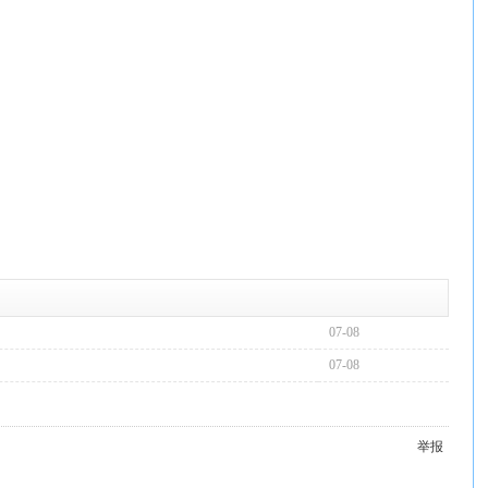
07-08
07-08
举报