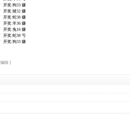
 开奖:狗33 赚
 开奖:猪32 赚
 开奖:蛇38 赚
 开奖:羊36 赚
 开奖:兔16 赚
 开奖:蛇38 亏
 开奖:狗33 赚
新编辑 ]