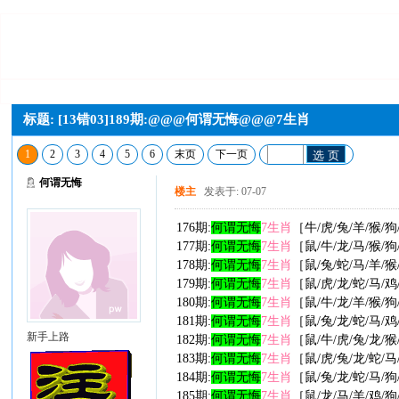
标题: [13错03]189期:@@@何谓无悔@@@7生肖
1
2
3
4
5
6
末页
下一页
选 页
何谓无悔
楼主
发表于: 07-07
176期:
何谓无悔
7生肖
［牛/虎/兔/羊/猴/狗
177期:
何谓无悔
7生肖
［鼠/牛/龙/马/猴/狗
178期:
何谓无悔
7生肖
［鼠/兔/蛇/马/羊/猴
179期:
何谓无悔
7生肖
［鼠/虎/龙/蛇/马/鸡
180期:
何谓无悔
7生肖
［鼠/牛/龙/羊/猴/狗
181期:
何谓无悔
7生肖
［鼠/兔/龙/蛇/马/鸡
新手上路
182期:
何谓无悔
7生肖
［鼠/牛/虎/兔/龙/猴
183期:
何谓无悔
7生肖
［鼠/虎/兔/龙/蛇/马
184期:
何谓无悔
7生肖
［鼠/兔/龙/蛇/马/狗
185期:
何谓无悔
7生肖
［鼠/龙/马/羊/鸡/狗