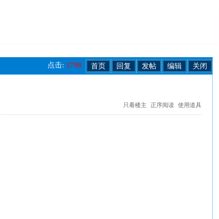
点击:
3798
首页
回复
发帖
编辑
关闭
只看楼主
正序阅读
使用道具