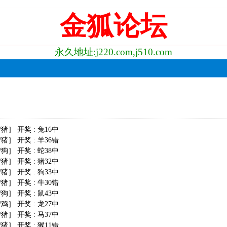
金狐论坛
永久地址:j220.com,j510.com
/猪］ 开奖 : 兔16中
/猪］ 开奖 : 羊36错
/狗］ 开奖 : 蛇38中
/猪］ 开奖 : 猪32中
/猪］ 开奖 : 狗33中
/猪］ 开奖 : 牛30错
/狗］ 开奖 : 鼠43中
/鸡］ 开奖 : 龙27中
/猪］ 开奖 : 马37中
/猪］ 开奖 : 猴11错