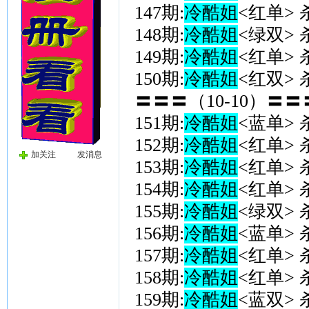
147期:
冷酷姐
<红单>
148期:
冷酷姐
<绿双>
149期:
冷酷姐
<红单>
150期:
冷酷姐
<红双>
〓〓〓（10-10）〓〓
151期:
冷酷姐
<蓝单>
152期:
冷酷姐
<红单>
加关注
发消息
153期:
冷酷姐
<红单>
154期:
冷酷姐
<红单>
155期:
冷酷姐
<绿双>
156期:
冷酷姐
<蓝单>
157期:
冷酷姐
<红单>
158期:
冷酷姐
<红单>
159期:
冷酷姐
<蓝双>