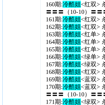
160期:
冷酷姐
<红双>
〓〓〓（10-10）〓〓
161期:
冷酷姐
<红双>
162期:
冷酷姐
<红双>
163期:
冷酷姐
<红单>
164期:
冷酷姐
<红单>
165期:
冷酷姐
<红单>
166期:
冷酷姐
<绿单>
167期:
冷酷姐
<绿双>
168期:
冷酷姐
<红双>
169期:
冷酷姐
<蓝双>
170期:
冷酷姐
<蓝双>
〓〓〓（10-10）〓〓
171期:
冷酷姐
<绿双>