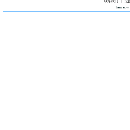
联系我们
|
无
Time now 