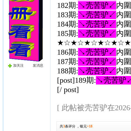
182期:
↘壳苦驴↙
内圍
183期:
↘壳苦驴↙
内圍
184期:
↘壳苦驴↙
内圍
185期:
↘壳苦驴↙
内圍
★☆★☆★☆★☆★☆★
186期:
↘壳苦驴↙
内圍
187期:
↘壳苦驴↙
内圍
加关注
发消息
188期:
↘壳苦驴↙
内圍
[post]189期:
↘壳苦驴
[/ post]
[ 此帖被壳苦驴在2026-0
共
3
条评分
，
银元
+18