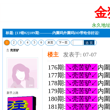
金
永久地址:j2
标题: [13错02]189期:----------内圍码外圍码DD带给你好运!
1
2
3
4
5
6
末页
下一页
选 页
壳苦驴
楼主
发表于: 07-07
176期:
↘壳苦驴↙
内圍
177期:
↘壳苦驴↙
内圍
178期:
↘壳苦驴↙
内圍
179期:
↘壳苦驴↙
内圍
新手上路
180期:
↘壳苦驴↙
内圍
181期:
↘壳苦驴↙
内圍