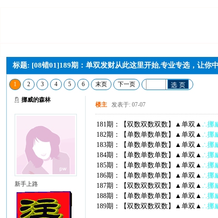
标题: [08错01]189期：单双发财从此这里开始,专业专选，让
1
2
3
4
5
6
末页
下一页
选 页
挪威的森林
楼主
发表于: 07-07
181期：【双数双数双数】▲单双▲
∴挪
182期：【单数单数单数】▲单双▲
∴挪
183期：【单数单数单数】▲单双▲
∴挪
184期：【单数单数单数】▲单双▲
∴挪
185期：【单数单数单数】▲单双▲
∴挪
186期：【单数单数单数】▲单双▲
∴挪
新手上路
187期：【双数双数双数】▲单双▲
∴挪
188期：【单数单数单数】▲单双▲
∴挪
189期：【双数双数双数】▲单双▲
∴挪