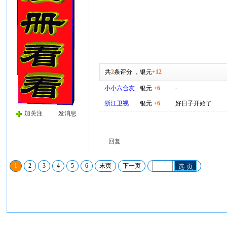
共
2
条评分
，
银元
+12
小小六合友
银元
+6
-
浙江卫视
银元
+6
好日子开始了
加关注
发消息
回复
1
2
3
4
5
6
末页
下一页
选 页