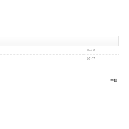
07-08
07-07
举报