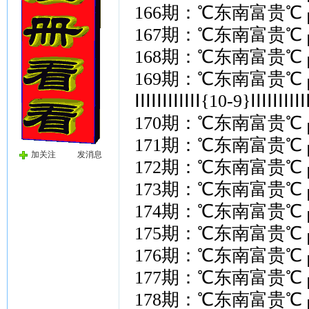
166期：℃东南富贵℃┌殺
167期：℃东南富贵℃┌殺
168期：℃东南富贵℃┌殺
169期：℃东南富贵℃┌殺
ⅠⅠⅠⅠⅠⅠⅠⅠⅠⅠⅠⅠ{10-9}ⅠⅠⅠⅠⅠⅠⅠⅠⅠⅠ
170期：℃东南富贵℃┌殺
171期：℃东南富贵℃┌殺
加关注
发消息
172期：℃东南富贵℃┌殺
173期：℃东南富贵℃┌殺
174期：℃东南富贵℃┌殺
175期：℃东南富贵℃┌殺
176期：℃东南富贵℃┌殺
177期：℃东南富贵℃┌殺
178期：℃东南富贵℃┌殺