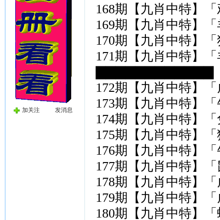
168期【九肖中特】「鸡/
169期【九肖中特】「羊/
170期【九肖中特】「狗
171期【九肖中特】「羊/
▇▇▇▇▇▇▇▇▇▇▇▇（
172期【九肖中特】「虎/
173期【九肖中特】「牛/
加关注
发消息
174期【九肖中特】「兔/
175期【九肖中特】「猴
176期【九肖中特】「牛/
177期【九肖中特】「鼠/
178期【九肖中特】「虎/
179期【九肖中特】「虎/
180期【九肖中特】「蛇/