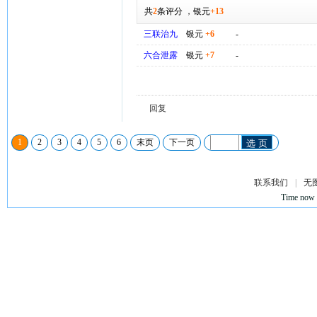
共
2
条评分
，
银元
+13
三联治九
银元
+6
-
六合泄露
银元
+7
-
回复
1
2
3
4
5
6
末页
下一页
选 页
联系我们
|
无
Time now 