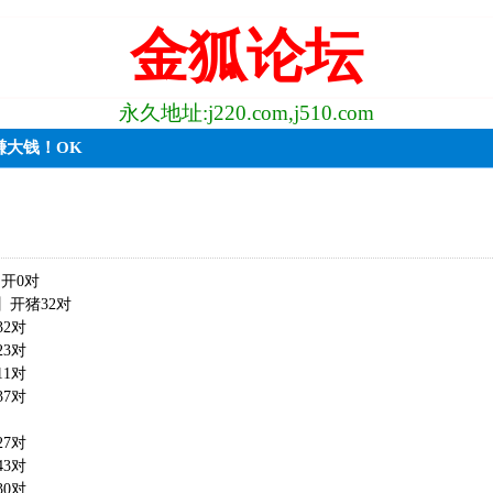
金狐论坛
永久地址:j220.com,j510.com
您赚大钱！OK
开0对
】开猪32对
2对
3对
1对
7对
7对
3对
0对