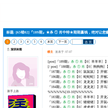
标题: [65错02]『189期』★杀 ① 肖中特★期期赢钱，绝对让
1
2
3
4
5
6
末页
下一页
选 页
深圳剑客
楼主
发表于: 07-07
[post]『189期』
杀 ① 肖
【0〖羊羊羊〗】
[/ post]『188期』
杀 ① 肖
【0〖狗狗狗〗
『187期』
杀 ① 肖
【0〖鼠鼠鼠〗】开猪3
『186期』
杀 ① 肖
【0〖蛇蛇蛇〗】开猴2
『185期』
杀 ① 肖
【0〖龙龙龙〗】开猴1
『184期』
杀 ① 肖
【0〖龙龙龙〗】开马3
新手上路
%%%%%%[10-10]%%%%%%
『183期』
杀 ① 肖
【0〖羊羊羊〗】开龙2
『182期』
杀 ① 肖
【0〖猪猪猪〗】开鼠4
『181期』
杀 ① 肖
【0〖虎虎虎〗】开牛3