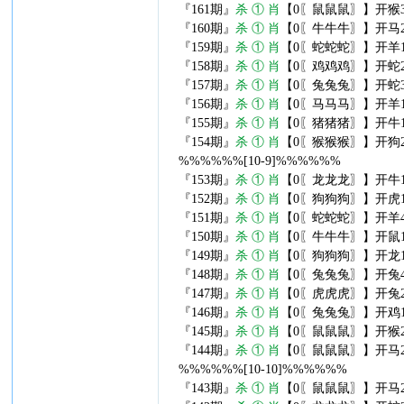
『161期』
杀 ① 肖
【0〖鼠鼠鼠〗】开猴3
『160期』
杀 ① 肖
【0〖牛牛牛〗】开马2
『159期』
杀 ① 肖
【0〖蛇蛇蛇〗】开羊1
『158期』
杀 ① 肖
【0〖鸡鸡鸡〗】开蛇2
『157期』
杀 ① 肖
【0〖兔兔兔〗】开蛇3
『156期』
杀 ① 肖
【0〖马马马〗】开羊1
『155期』
杀 ① 肖
【0〖猪猪猪〗】开牛1
『154期』
杀 ① 肖
【0〖猴猴猴〗】开狗2
%%%%%%[10-9]%%%%%%
『153期』
杀 ① 肖
【0〖龙龙龙〗】开牛1
『152期』
杀 ① 肖
【0〖狗狗狗〗】开虎1
『151期』
杀 ① 肖
【0〖蛇蛇蛇〗】开羊4
『150期』
杀 ① 肖
【0〖牛牛牛〗】开鼠1
『149期』
杀 ① 肖
【0〖狗狗狗〗】开龙1
『148期』
杀 ① 肖
【0〖兔兔兔〗】开兔4
『147期』
杀 ① 肖
【0〖虎虎虎〗】开兔2
『146期』
杀 ① 肖
【0〖兔兔兔〗】开鸡1
『145期』
杀 ① 肖
【0〖鼠鼠鼠〗】开猴2
『144期』
杀 ① 肖
【0〖鼠鼠鼠〗】开马2
%%%%%%[10-10]%%%%%%
『143期』
杀 ① 肖
【0〖鼠鼠鼠〗】开马2