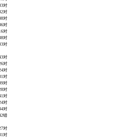
3对
2对
8对
6对
6对
8对
3对
3对
6对
4对
1对
9对
8对
1对
4对
4对
2错
7对
1对