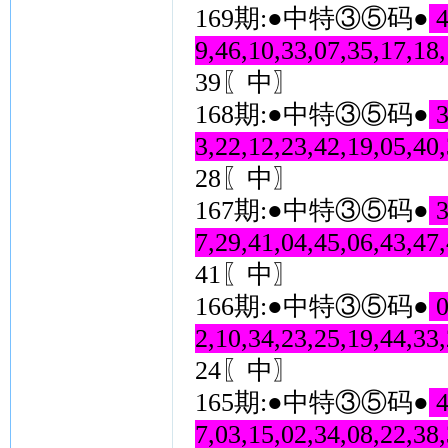
169期:●中特③⑤码●
4
9,46,10,33,07,35,17,18
39〖中〗
168期:●中特③⑤码●
3
3,22,12,23,42,19,05,40
28〖中〗
167期:●中特③⑤码●
3
7,29,41,04,45,06,43,47
41〖中〗
166期:●中特③⑤码●
0
2,10,34,23,25,19,44,33
24〖中〗
165期:●中特③⑤码●
4
7,03,15,02,34,08,22,38