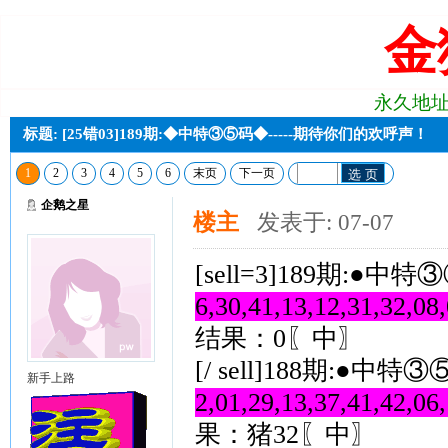
金
永久地址:j2
标题: [25错03]189期:◆中特③⑤码◆-----期待你们的欢呼声！
1
2
3
4
5
6
末页
下一页
选 页
企鹅之星
楼主
发表于: 07-07
[sell=3]189期:●中特
6,30,41,13,12,31,32,08
结果：0〖中〗
[/ sell]188期:●中特
新手上路
2,01,29,13,37,41,42,06
果：猪32〖中〗