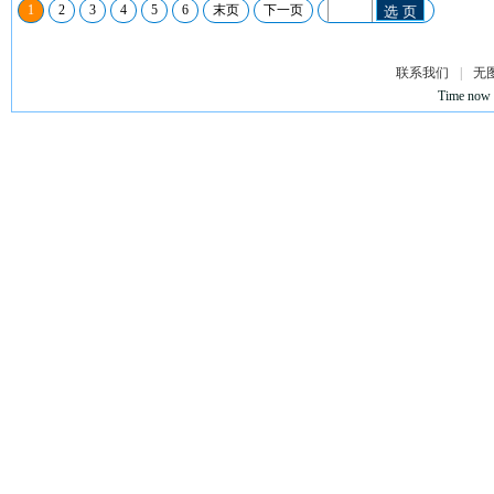
1
2
3
4
5
6
末页
下一页
选 页
联系我们
|
无
Time now 