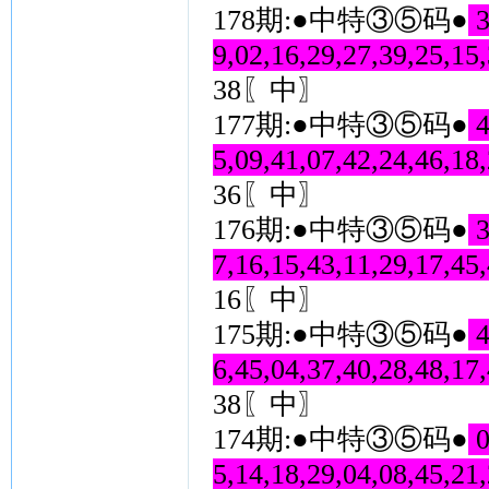
178期:●中特③⑤码●
3
9,02,16,29,27,39,25,15
38〖中〗
177期:●中特③⑤码●
4
5,09,41,07,42,24,46,18
36〖中〗
176期:●中特③⑤码●
3
7,16,15,43,11,29,17,45
16〖中〗
175期:●中特③⑤码●
4
6,45,04,37,40,28,48,17
38〖中〗
174期:●中特③⑤码●
0
5,14,18,29,04,08,45,21