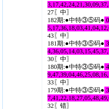
3,17,42,24,21,30,09,37
27〖中〗
182期:●中特③⑤码●
0
5,17,36,18,03,41,04,12
43〖中〗
181期:●中特③⑤码●
3
4,36,05,14,03,15,45,37
30〖中〗
180期:●中特③⑤码●
4
9,47,39,04,46,25,08,16
33〖中〗
179期:●中特③⑤码●
3
7,41,22,18,27,05,48,49
32〖错〗