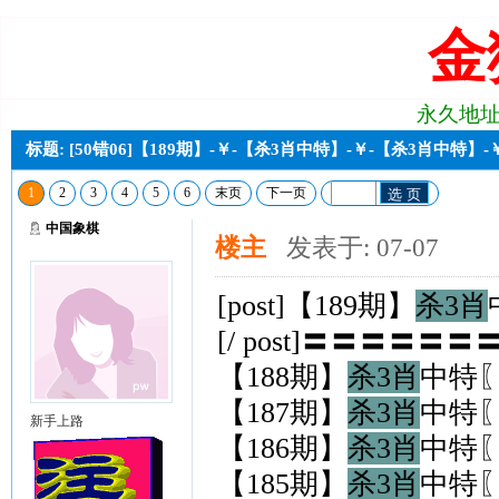
金
永久地址:j2
标题: [50错06]【189期】-￥-【杀3肖中特】-￥-【杀3肖中特】-￥
1
2
3
4
5
6
末页
下一页
选 页
中国象棋
楼主
发表于: 07-07
[post]【189期】
杀3肖
[/ post]〓〓〓〓
【188期】
杀3肖
中特〖
【187期】
杀3肖
中特〖
新手上路
【186期】
杀3肖
中特〖
【185期】
杀3肖
中特〖