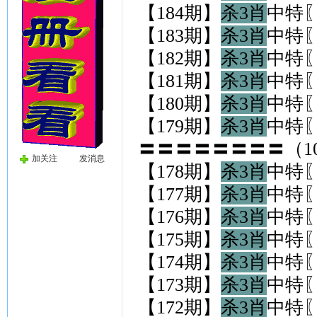
【184期】
杀3肖
中特〖
【183期】
杀3肖
中特〖
【182期】
杀3肖
中特〖
【181期】
杀3肖
中特〖
【180期】
杀3肖
中特〖
【179期】
杀3肖
中特〖
〓〓〓〓〓〓〓〓（1
加关注
发消息
【178期】
杀3肖
中特〖
【177期】
杀3肖
中特〖
【176期】
杀3肖
中特〖
【175期】
杀3肖
中特〖
【174期】
杀3肖
中特〖
【173期】
杀3肖
中特〖
【172期】
杀3肖
中特〖