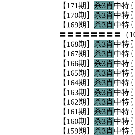
【171期】
杀3肖
中特〖
【170期】
杀3肖
中特〖
【169期】
杀3肖
中特〖
〓〓〓〓〓〓〓〓（1
【168期】
杀3肖
中特〖
【167期】
杀3肖
中特〖
【166期】
杀3肖
中特〖
【165期】
杀3肖
中特〖
【164期】
杀3肖
中特〖
【163期】
杀3肖
中特〖
【162期】
杀3肖
中特〖
【161期】
杀3肖
中特〖
【160期】
杀3肖
中特〖
【159期】
杀3肖
中特〖