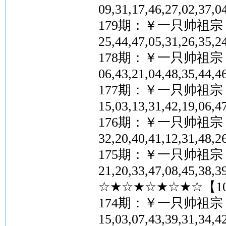
09,31,17,46,27,02,37,
179期：￥一只帅祖宗￥28码《1
25,44,47,05,31,26,35,
178期：￥一只帅祖宗￥28码《1
06,43,21,04,48,35,44,
177期：￥一只帅祖宗￥28码《3
15,03,13,31,42,19,06,
176期：￥一只帅祖宗￥28码《2
32,20,40,41,12,31,48,
175期：￥一只帅祖宗￥28码《0
21,20,33,47,08,45,38,
☆★☆★☆★☆★☆【1
174期：￥一只帅祖宗￥28码《1
15,03,07,43,39,31,34,