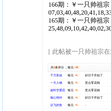
166期：￥一只帅祖宗￥28码《2
07,03,40,48,20,41,18,
165期：￥一只帅祖宗￥28码《3
25,48,09,10,42,40,02,
[ 此帖被一只帅祖宗在202
共
8
条评分
，
银元
+48
千万富姐
银元
+6
好日子开始了
一方人物
银元
+6
赏点零花钱
超时空爱恋
银元
+6
赏点零花钱
痴心绝对
银元
+6
好日子开始了
识飞的鱼
银元
+6
-