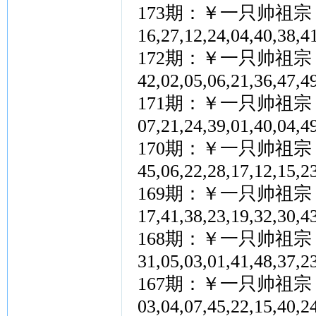
173期：￥一只帅祖宗￥28码《3
16,27,12,24,04,40,38,
172期：￥一只帅祖宗￥28码《0
42,02,05,06,21,36,47,
171期：￥一只帅祖宗￥28码《1
07,21,24,39,01,40,04,
170期：￥一只帅祖宗￥28码《0
45,06,22,28,17,12,15,
169期：￥一只帅祖宗￥28码《2
17,41,38,23,19,32,30,
168期：￥一只帅祖宗￥28码《2
31,05,03,01,41,48,37,
167期：￥一只帅祖宗￥28码《2
03,04,07,45,22,15,40,