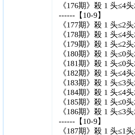
《176期》殺 1 头≤4头
------【10-9】
《177期》殺 1 头≤2头
《178期》殺 1 头≤4头
《179期》殺 1 头≤2头
《180期》殺 1 头≤0头
《181期》殺 1 头≤0头
《182期》殺 1 头≤4头
《183期》殺 1 头≤3头
《184期》殺 1 头≤4头
《185期》殺 1 头≤0头
《186期》殺 1 头≤3头
------【10-9】
《187期》殺 1 头≤1头