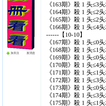
《163期》殺 1 头≤3头
《164期》殺 1 头≤2头
《165期》殺 1 头≤2头
《166期》殺 1 头≤4头
------【10-10】
《167期》殺 1 头≤0头
《168期》殺 1 头≤1头
加关注
发消息
《169期》殺 1 头≤0头
《170期》殺 1 头≤4头
《171期》殺 1 头≤1头
《172期》殺 1 头≤3头
《173期》殺 1 头≤0头
《174期》殺 1 头≤3头
《175期》殺 1 头≤1头