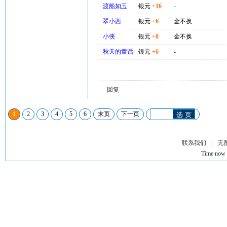
渡船如玉
银元
+16
-
翠小西
银元
+6
金不换
小侠
银元
+8
金不换
秋天的童话
银元
+6
-
回复
1
2
3
4
5
6
末页
下一页
选 页
联系我们
|
无
Time now 