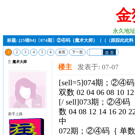
金
永久地址:j2
标题: [25错04]〔074期〕②④码｛魔术大师｝（（（跟踪此此料
1
2
3
4
5
6
末页
下一页
选 页
魔术大师
楼主
发表于: 07-07
[sell=5]074期；②④码｛ 单
双数 02 04 06 08 10 12
[/ sell]073期；②④码｛ 单
数 04 08 12 14 16 20 2
新手上路
中
072期；②④码｛ 单数01 05 