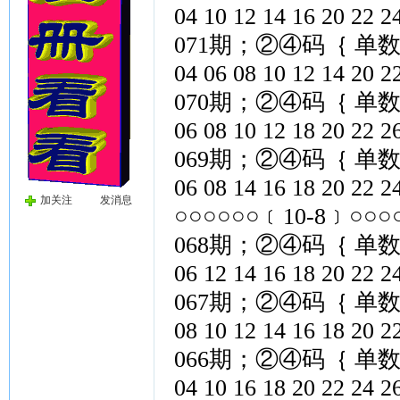
04 10 12 14 16 20 22
071期；②④码｛ 单数01 05 
04 06 08 10 12 14 20
070期；②④码｛ 单数01 03 
06 08 10 12 18 20 22
069期；②④码｛ 单数01 03 
06 08 14 16 18 20 22
加关注
发消息
○○○○○○﹝10-8﹞○○○
068期；②④码｛ 单数03 07 
06 12 14 16 18 20 22
067期；②④码｛ 单数03 07 
08 10 12 14 16 18 20
066期；②④码｛ 单数01 03 
04 10 16 18 20 22 24