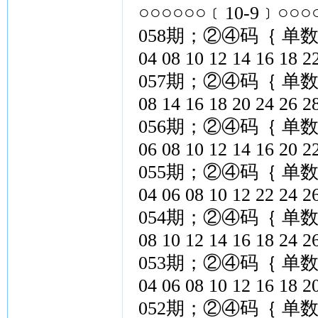
○○○○○○﹝10-9﹞○○○
058期；②④码｛ 单数01 13 
04 08 10 12 14 16 18
057期；②④码｛ 单数01 07 
08 14 16 18 20 24 26
056期；②④码｛ 单数01 11 
06 08 10 12 14 16 20
055期；②④码｛ 单数03 05 
04 06 08 10 12 22 24
054期；②④码｛ 单数03 05 
08 10 12 14 16 18 24
053期；②④码｛ 单数03 05 
04 06 08 10 12 16 18
052期；②④码｛ 单数01 03 